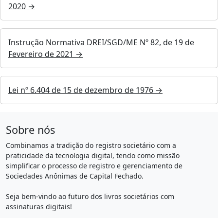
2020 →
Instrução Normativa DREI/SGD/ME Nº 82, de 19 de
Fevereiro de 2021 →
Lei nº 6.404 de 15 de dezembro de 1976 →
Sobre nós
Combinamos a tradição do registro societário com a
praticidade da tecnologia digital, tendo como missão
simplificar o processo de registro e gerenciamento de
Sociedades Anônimas de Capital Fechado.
Seja bem-vindo ao futuro dos livros societários com
assinaturas digitais!