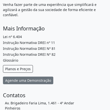
Venha fazer parte de uma experiência que simplificará e
agilizará a gestão da sua sociedade de forma eficiente e
confiável.
Mais Informação
Lei nº 6.404
Instrução Normativa DREI nº 11
Instrução Normativa DREI Nº 81
Instrução Normativa DREI Nº 82
Glossário
Planos e Preços
Agende uma Demonstração
Contatos
Av. Brigadeiro Faria Lima, 1.461 - 4º Andar
Pinheiros