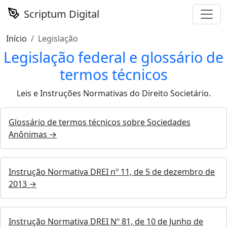
Scriptum Digital
Início
Legislação
Legislação federal e glossário de
termos técnicos
Leis e Instruções Normativas do Direito Societário.
Glossário de termos técnicos sobre Sociedades
Anônimas →
Instrução Normativa DREI nº 11, de 5 de dezembro de
2013 →
Instrução Normativa DREI Nº 81, de 10 de Junho de